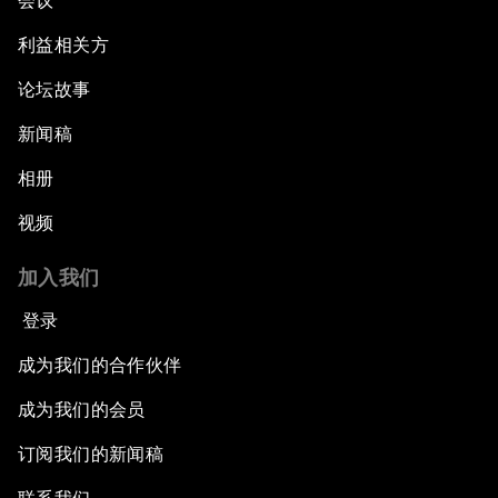
会议
利益相关方
论坛故事
新闻稿
相册
视频
加入我们
登录
成为我们的合作伙伴
成为我们的会员
订阅我们的新闻稿