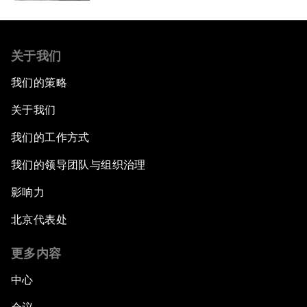
关于我们
我们的策略
关于我们
我们的工作方式
我们的领导团队与组织治理
影响力
北京代表处
更多内容
中心