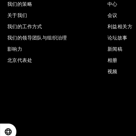
我们的策略
中心
关于我们
会议
我们的工作方式
利益相关方
我们的领导团队与组织治理
论坛故事
影响力
新闻稿
北京代表处
相册
视频
EN
ES
中文
日本語