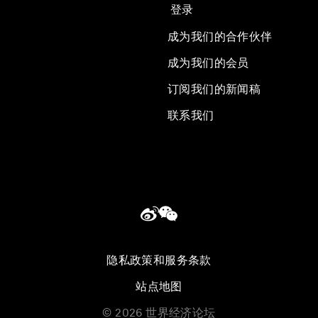
登录
成为我们的合作伙伴
成为我们的会员
订阅我们的新闻稿
联系我们
隐私政策和服务条款
站点地图
©
2026
世界经济论坛