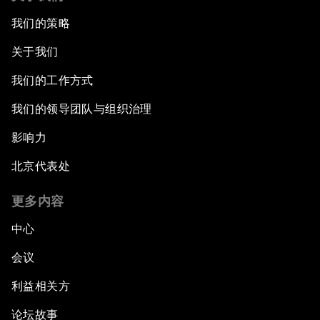
我们的策略
关于我们
我们的工作方式
我们的领导团队与组织治理
影响力
北京代表处
更多内容
中心
会议
利益相关方
论坛故事