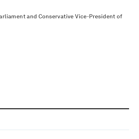
arliament and Conservative Vice-President of