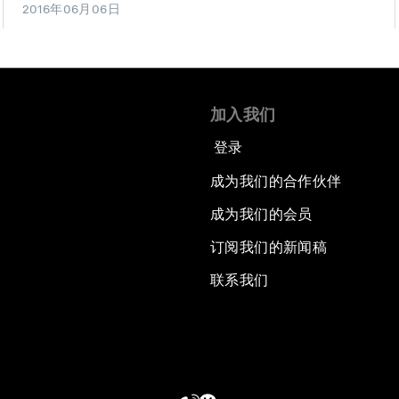
2016年06月06日
加入我们
登录
成为我们的合作伙伴
成为我们的会员
订阅我们的新闻稿
联系我们