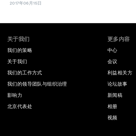
2017年06月15日
关于我们
更多内容
我们的策略
中心
关于我们
会议
我们的工作方式
利益相关方
我们的领导团队与组织治理
论坛故事
影响力
新闻稿
北京代表处
相册
视频