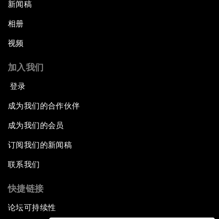
新闻稿
相册
视频
加入我们
登录
成为我们的合作伙伴
成为我们的会员
订阅我们的新闻稿
联系我们
快捷链接
论坛可持续性