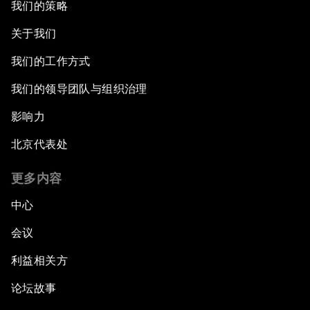
我们的策略
关于我们
我们的工作方式
我们的领导团队与组织治理
影响力
北京代表处
更多内容
中心
会议
利益相关方
论坛故事