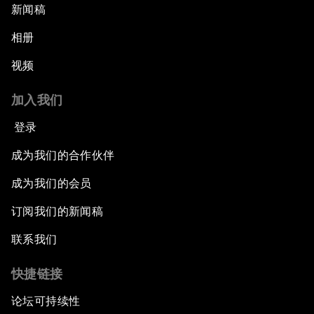
新闻稿
相册
视频
加入我们
登录
成为我们的合作伙伴
成为我们的会员
订阅我们的新闻稿
联系我们
快捷链接
论坛可持续性