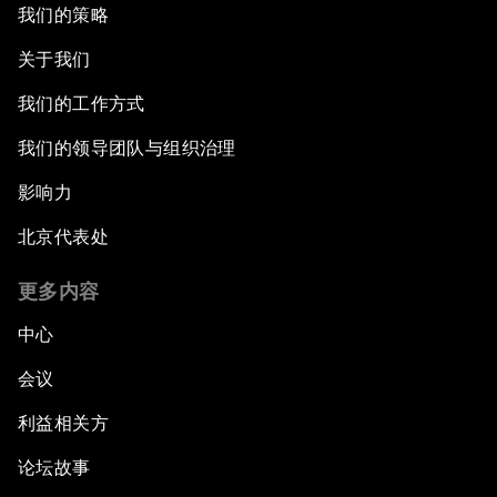
我们的策略
关于我们
我们的工作方式
我们的领导团队与组织治理
影响力
北京代表处
更多内容
中心
会议
利益相关方
论坛故事