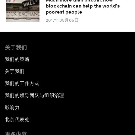
blockchain can help the world's
poorest people
2017年05月05日
关于我们
我们的策略
关于我们
我们的工作方式
我们的领导团队与组织治理
影响力
北京代表处
更多内容