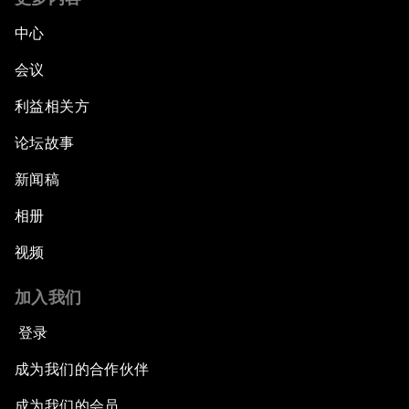
中心
会议
利益相关方
论坛故事
新闻稿
相册
视频
加入我们
登录
成为我们的合作伙伴
成为我们的会员