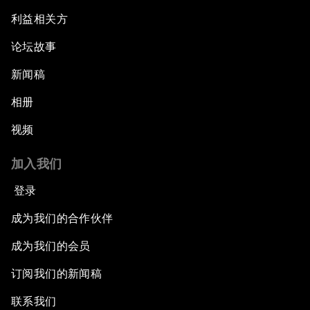
利益相关方
论坛故事
新闻稿
相册
视频
加入我们
登录
成为我们的合作伙伴
成为我们的会员
订阅我们的新闻稿
联系我们