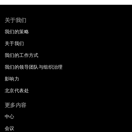
关于我们
我们的策略
关于我们
我们的工作方式
我们的领导团队与组织治理
影响力
北京代表处
更多内容
中心
会议