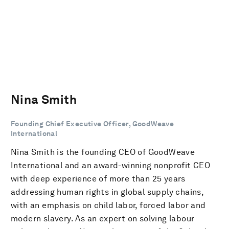
Nina Smith
Founding Chief Executive Officer, GoodWeave
International
Nina Smith is the founding CEO of GoodWeave
International and an award-winning nonprofit CEO
with deep experience of more than 25 years
addressing human rights in global supply chains,
with an emphasis on child labor, forced labor and
modern slavery. As an expert on solving labour