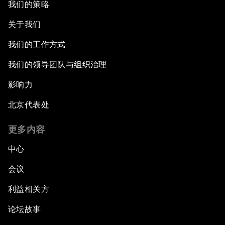
我们的策略
关于我们
我们的工作方式
我们的领导团队与组织治理
影响力
北京代表处
更多内容
中心
会议
利益相关方
论坛故事