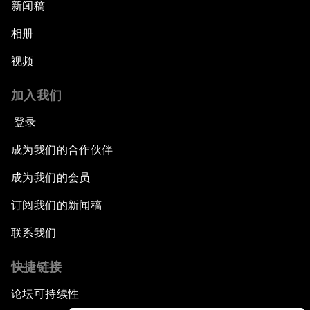
新闻稿
相册
视频
加入我们
登录
成为我们的合作伙伴
成为我们的会员
订阅我们的新闻稿
联系我们
快捷链接
论坛可持续性