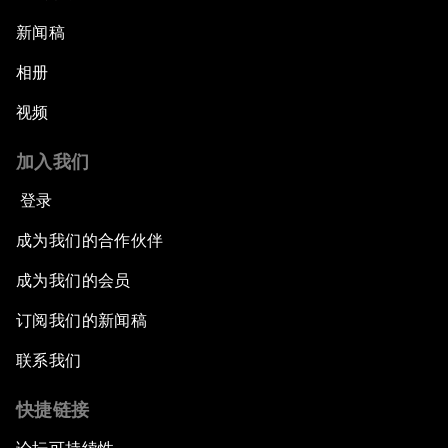
新闻稿
相册
视频
加入我们
登录
成为我们的合作伙伴
成为我们的会员
订阅我们的新闻稿
联系我们
快捷链接