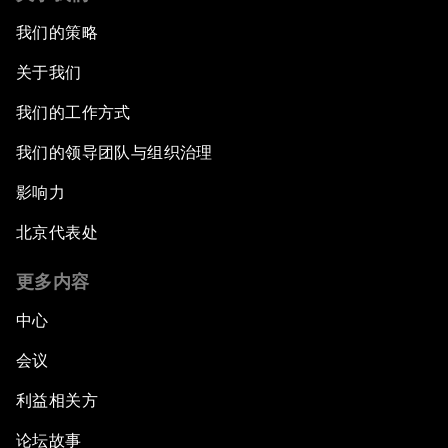
我们的策略
关于我们
我们的工作方式
我们的领导团队与组织治理
影响力
北京代表处
更多内容
中心
会议
利益相关方
论坛故事