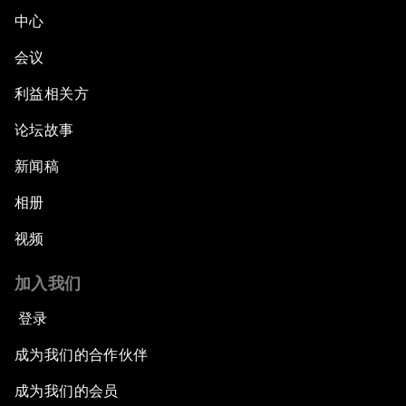
中心
会议
利益相关方
论坛故事
新闻稿
相册
视频
加入我们
登录
成为我们的合作伙伴
成为我们的会员