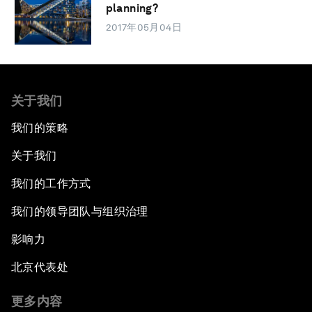
planning?
2017年05月04日
关于我们
我们的策略
关于我们
我们的工作方式
我们的领导团队与组织治理
影响力
北京代表处
更多内容