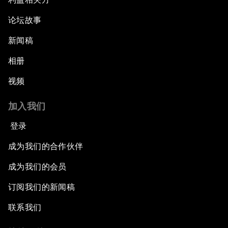
论坛故事
新闻稿
相册
视频
加入我们
登录
成为我们的合作伙伴
成为我们的会员
订阅我们的新闻稿
联系我们