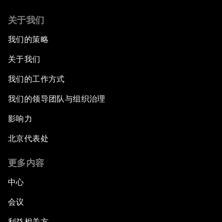
关于我们
我们的策略
关于我们
我们的工作方式
我们的领导团队与组织治理
影响力
北京代表处
更多内容
中心
会议
利益相关方