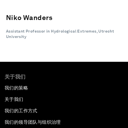
Niko Wanders
Assistant Professor in Hydrological Extremes, Utrecht
University
关于我们
我们的策略
关于我们
我们的工作方式
我们的领导团队与组织治理