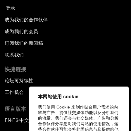
登录
成为我们的合作伙伴
成为我们的会员
订阅我们的新闻稿
联系我们
快捷链接
论坛可持续性
工作机会
本网站使用 cookie
我们使用 Cookie 来制作贴合用户需求的内
语言版本
容与广告、提供社交媒体功能以及分析我们
的流量。我们还会与社交媒体、广告和分析
EN
ES
中文
日本語
▪
▪
▪
合作伙伴分享您对我们网站的使用情况，这
些合作伙伴可能会将此类信息与您提供给他