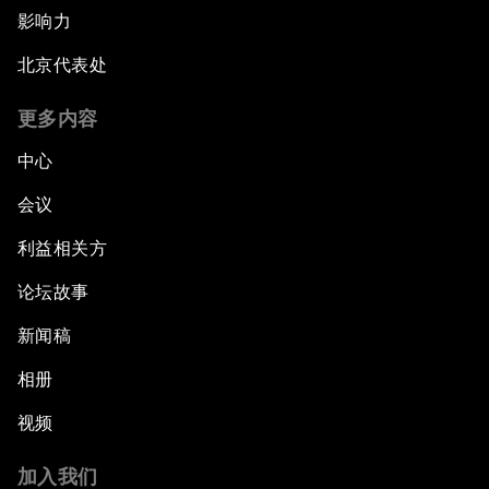
影响力
北京代表处
更多内容
中心
会议
利益相关方
论坛故事
新闻稿
相册
视频
加入我们