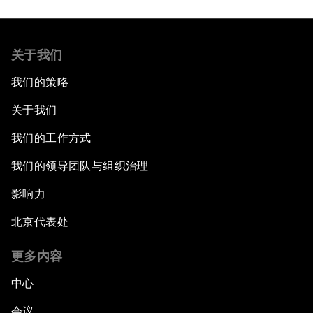
关于我们
我们的策略
关于我们
我们的工作方式
我们的领导团队与组织治理
影响力
北京代表处
更多内容
中心
会议