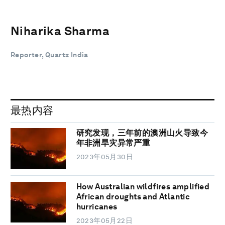
Niharika Sharma
Reporter, Quartz India
最热内容
研究发现，三年前的澳洲山火导致今
年非洲旱灾异常严重
2023年05月30日
How Australian wildfires amplified
African droughts and Atlantic
hurricanes
2023年05月22日