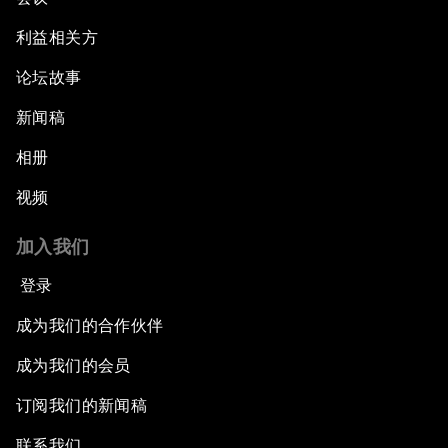
利益相关方
论坛故事
新闻稿
相册
视频
加入我们
登录
成为我们的合作伙伴
成为我们的会员
订阅我们的新闻稿
联系我们