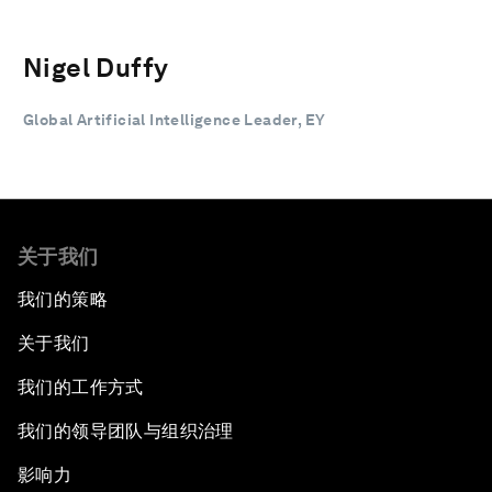
Nigel Duffy
Global Artificial Intelligence Leader, EY
关于我们
我们的策略
关于我们
我们的工作方式
我们的领导团队与组织治理
影响力