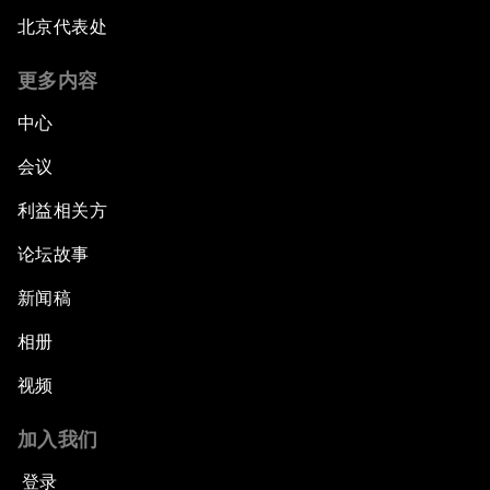
北京代表处
更多内容
中心
会议
利益相关方
论坛故事
新闻稿
相册
视频
加入我们
登录