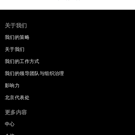
关于我们
我们的策略
关于我们
我们的工作方式
我们的领导团队与组织治理
影响力
北京代表处
更多内容
中心