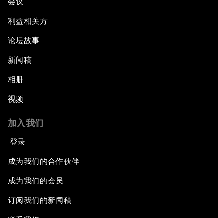
会议
利益相关方
论坛故事
新闻稿
相册
视频
加入我们
登录
成为我们的合作伙伴
成为我们的会员
订阅我们的新闻稿