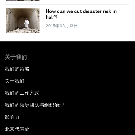
How can we cut disaster risk in
half?
2015年03月13日
关于我们
我们的策略
关于我们
我们的工作方式
我们的领导团队与组织治理
影响力
北京代表处