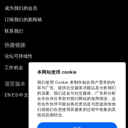
成为我们的会员
订阅我们的新闻稿
联系我们
快捷链接
论坛可持续性
工作机会
本网站使用 cookie
我们使用 Cookie 来制作贴合用户需求的内
语言版本
容与广告、提供社交媒体功能以及分析我们
的流量。我们还会与社交媒体、广告和分析
EN
ES
中文
日本語
▪
▪
▪
合作伙伴分享您对我们网站的使用情况，这
些合作伙伴可能会将此类信息与您提供给他
们或他们在您使用其服务的过程中收集的其
他信息相结合。