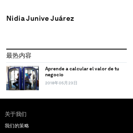
Nidia Junive Juárez
最热内容
Aprende a calcular el valor de tu
negocio
2018年05月23日
关于我们
我们的策略