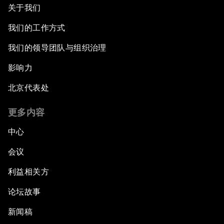
关于我们
我们的工作方式
我们的领导团队与组织治理
影响力
北京代表处
更多内容
中心
会议
利益相关方
论坛故事
新闻稿