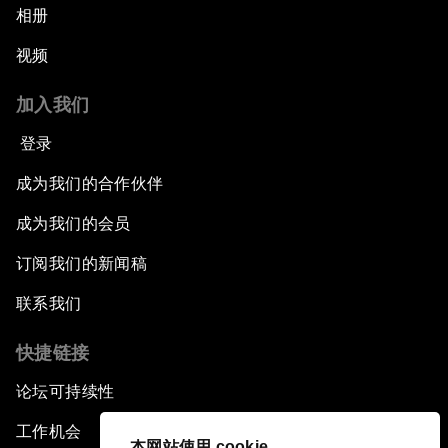
相册
视频
加入我们
登录
成为我们的合作伙伴
成为我们的会员
订阅我们的新闻稿
联系我们
快捷链接
论坛可持续性
工作机会
本网站使用 cookie