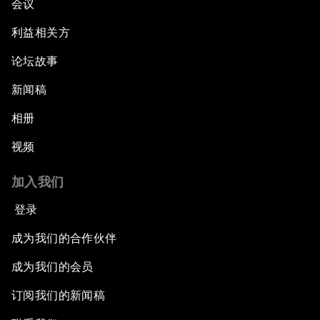
会议
利益相关方
论坛故事
新闻稿
相册
视频
加入我们
登录
成为我们的合作伙伴
成为我们的会员
订阅我们的新闻稿