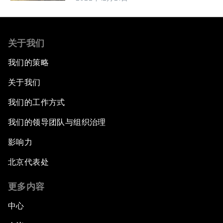
关于我们
我们的策略
关于我们
我们的工作方式
我们的领导团队与组织治理
影响力
北京代表处
更多内容
中心