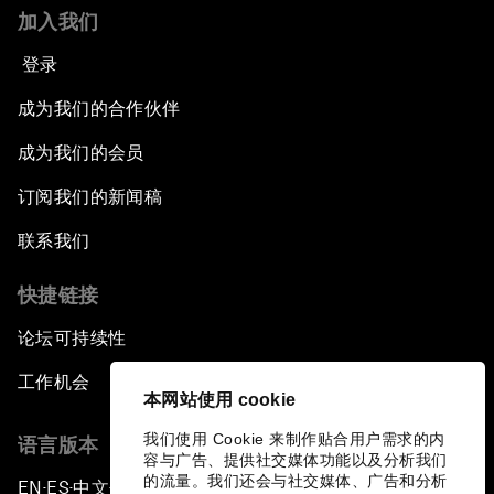
加入我们
登录
成为我们的合作伙伴
成为我们的会员
订阅我们的新闻稿
联系我们
快捷链接
论坛可持续性
工作机会
本网站使用 cookie
我们使用 Cookie 来制作贴合用户需求的内
语言版本
容与广告、提供社交媒体功能以及分析我们
的流量。我们还会与社交媒体、广告和分析
EN
ES
中文
日本語
▪
▪
▪