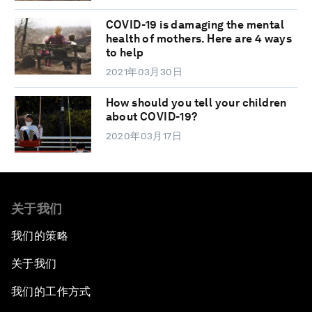
COVID-19 is damaging the mental
health of mothers. Here are 4 ways
to help
2021年03月30日
How should you tell your children
about COVID-19?
2020年03月17日
关于我们
我们的策略
关于我们
我们的工作方式