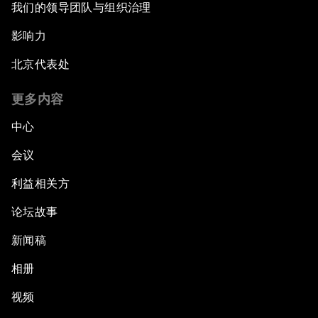
我们的领导团队与组织治理
影响力
北京代表处
更多内容
中心
会议
利益相关方
论坛故事
新闻稿
相册
视频