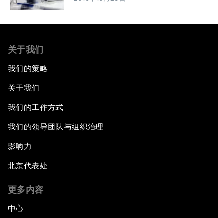
关于我们
我们的策略
关于我们
我们的工作方式
我们的领导团队与组织治理
影响力
北京代表处
更多内容
中心