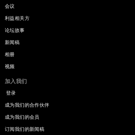
会议
利益相关方
论坛故事
新闻稿
相册
视频
加入我们
登录
成为我们的合作伙伴
成为我们的会员
订阅我们的新闻稿