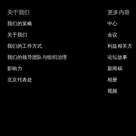
关于我们
更多内容
我们的策略
中心
关于我们
会议
我们的工作方式
利益相关方
我们的领导团队与组织治理
论坛故事
影响力
新闻稿
北京代表处
相册
视频