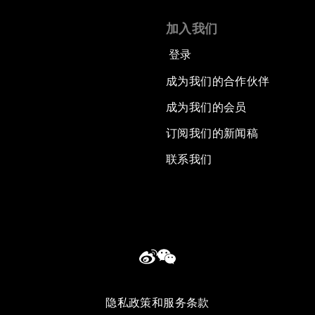
加入我们
登录
成为我们的合作伙伴
成为我们的会员
订阅我们的新闻稿
联系我们
隐私政策和服务条款