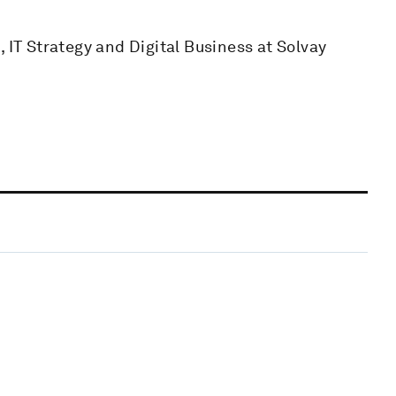
 IT Strategy and Digital Business at Solvay