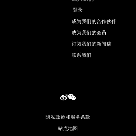
登录
成为我们的合作伙伴
成为我们的会员
订阅我们的新闻稿
联系我们
隐私政策和服务条款
站点地图