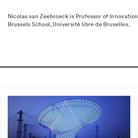
Nicolas van Zeebroeck is Professor of Innovation,
Brussels School, Université libre de Bruxelles.