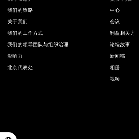
我们的策略
中心
关于我们
会议
我们的工作方式
利益相关方
我们的领导团队与组织治理
论坛故事
影响力
新闻稿
北京代表处
相册
视频