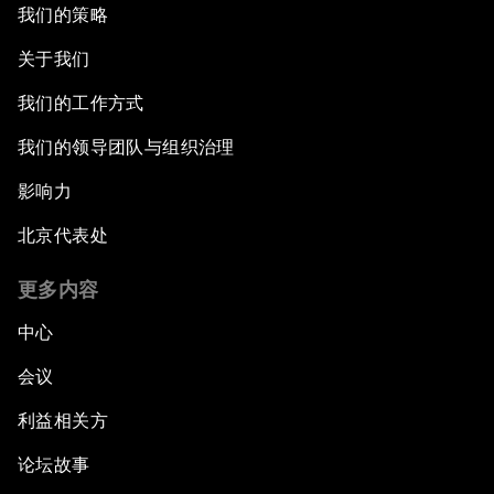
我们的策略
关于我们
我们的工作方式
我们的领导团队与组织治理
影响力
北京代表处
更多内容
中心
会议
利益相关方
论坛故事