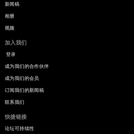
新闻稿
相册
视频
加入我们
登录
成为我们的合作伙伴
成为我们的会员
订阅我们的新闻稿
联系我们
快捷链接
论坛可持续性