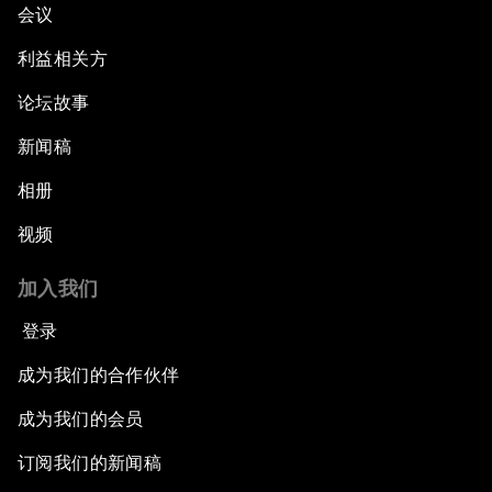
会议
利益相关方
论坛故事
新闻稿
相册
视频
加入我们
登录
成为我们的合作伙伴
成为我们的会员
订阅我们的新闻稿