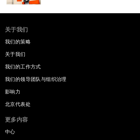
关于我们
我们的策略
关于我们
我们的工作方式
我们的领导团队与组织治理
影响力
北京代表处
更多内容
中心