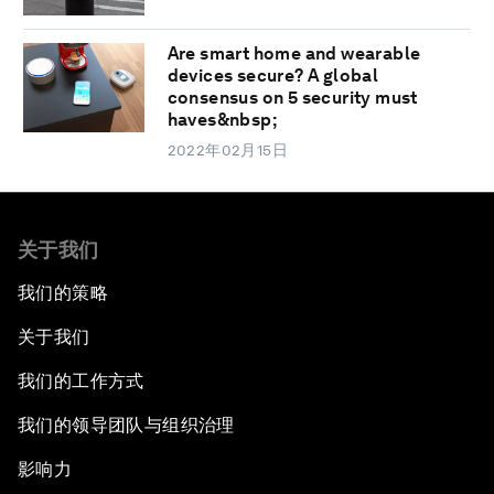
Are smart home and wearable
devices secure? A global
consensus on 5 security must
haves&nbsp;
2022年02月15日
关于我们
我们的策略
关于我们
我们的工作方式
我们的领导团队与组织治理
影响力