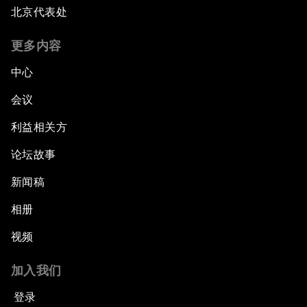
北京代表处
更多内容
中心
会议
利益相关方
论坛故事
新闻稿
相册
视频
加入我们
登录