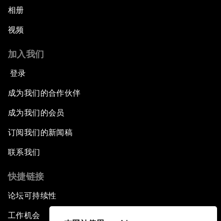
相册
视频
加入我们
登录
成为我们的合作伙伴
成为我们的会员
订阅我们的新闻稿
联系我们
快捷链接
论坛可持续性
工作机会