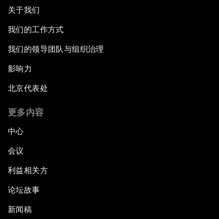
关于我们
我们的工作方式
我们的领导团队与组织治理
影响力
北京代表处
更多内容
中心
会议
利益相关方
论坛故事
新闻稿