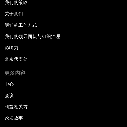
我们的策略
关于我们
我们的工作方式
我们的领导团队与组织治理
影响力
北京代表处
更多内容
中心
会议
利益相关方
论坛故事