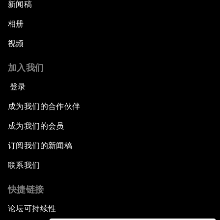
新闻稿
相册
视频
加入我们
登录
成为我们的合作伙伴
成为我们的会员
订阅我们的新闻稿
联系我们
快捷链接
论坛可持续性