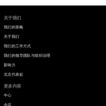
关于我们
我们的策略
关于我们
我们的工作方式
我们的领导团队与组织治理
影响力
北京代表处
更多内容
中心
会议