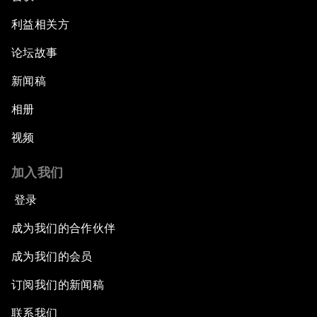
利益相关方
论坛故事
新闻稿
相册
视频
加入我们
登录
成为我们的合作伙伴
成为我们的会员
订阅我们的新闻稿
联系我们