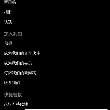
新闻稿
相册
视频
加入我们
登录
成为我们的合作伙伴
成为我们的会员
订阅我们的新闻稿
联系我们
快捷链接
论坛可持续性