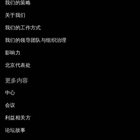
我们的策略
关于我们
我们的工作方式
我们的领导团队与组织治理
影响力
北京代表处
更多内容
中心
会议
利益相关方
论坛故事