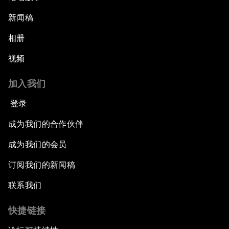
新闻稿
相册
视频
加入我们
登录
成为我们的合作伙伴
成为我们的会员
订阅我们的新闻稿
联系我们
快捷链接