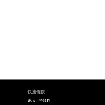
快捷链接
论坛可持续性