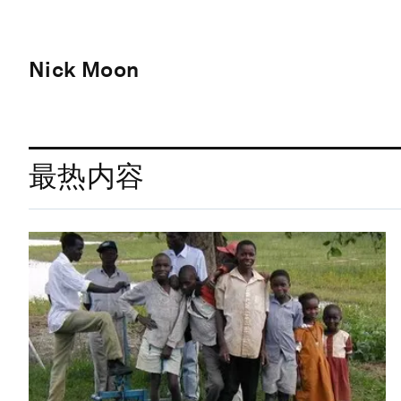
Nick Moon
最热内容