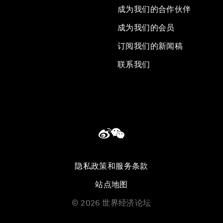
成为我们的合作伙伴
成为我们的会员
订阅我们的新闻稿
联系我们
隐私政策和服务条款
站点地图
©
2026
世界经济论坛