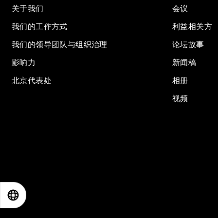
关于我们
会议
我们的工作方式
利益相关方
我们的领导团队与组织治理
论坛故事
影响力
新闻稿
北京代表处
相册
视频
EN
ES
中文
日本語