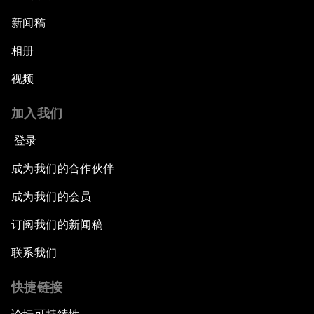
新闻稿
相册
视频
加入我们
登录
成为我们的合作伙伴
成为我们的会员
订阅我们的新闻稿
联系我们
快捷链接