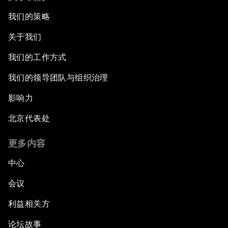
我们的策略
关于我们
我们的工作方式
我们的领导团队与组织治理
影响力
北京代表处
更多内容
中心
会议
利益相关方
论坛故事