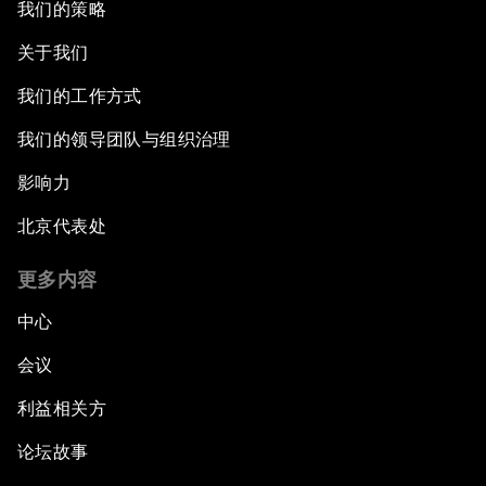
我们的策略
关于我们
我们的工作方式
我们的领导团队与组织治理
影响力
北京代表处
更多内容
中心
会议
利益相关方
论坛故事