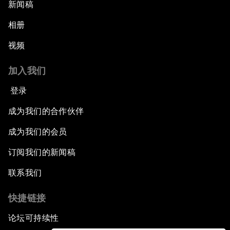
新闻稿
相册
视频
加入我们
登录
成为我们的合作伙伴
成为我们的会员
订阅我们的新闻稿
联系我们
快捷链接
论坛可持续性