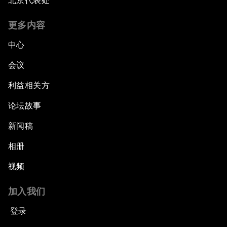
北京代表处
更多内容
中心
会议
利益相关方
论坛故事
新闻稿
相册
视频
加入我们
登录