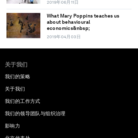
2019年06月11日
What Mary Poppins teaches us
about behavioural
economics&nbsp;
2019年04月03日
关于我们
我们的策略
关于我们
我们的工作方式
我们的领导团队与组织治理
影响力