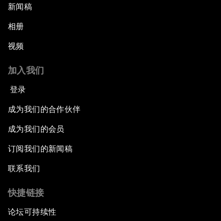
新闻稿
相册
视频
加入我们
登录
成为我们的合作伙伴
成为我们的会员
订阅我们的新闻稿
联系我们
快捷链接
论坛可持续性