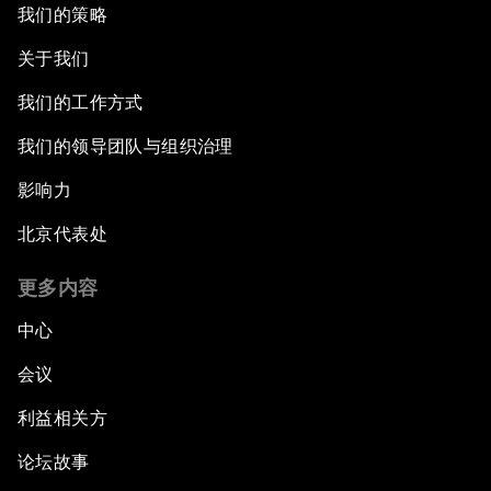
我们的策略
关于我们
我们的工作方式
我们的领导团队与组织治理
影响力
北京代表处
更多内容
中心
会议
利益相关方
论坛故事