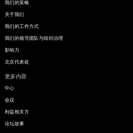
我们的策略
关于我们
我们的工作方式
我们的领导团队与组织治理
影响力
北京代表处
更多内容
中心
会议
利益相关方
论坛故事