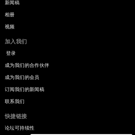
新闻稿
相册
视频
加入我们
登录
成为我们的合作伙伴
成为我们的会员
订阅我们的新闻稿
联系我们
快捷链接
论坛可持续性