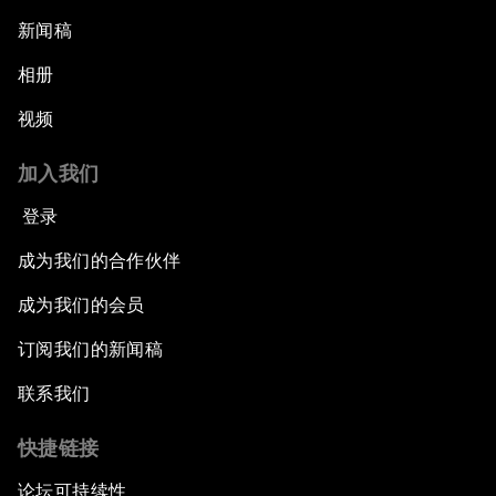
新闻稿
相册
视频
加入我们
登录
成为我们的合作伙伴
成为我们的会员
订阅我们的新闻稿
联系我们
快捷链接
论坛可持续性