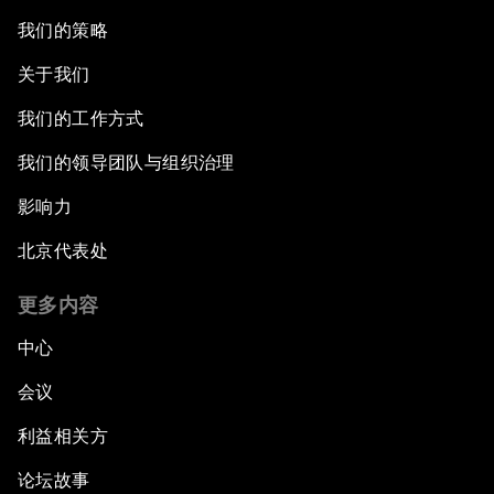
我们的策略
关于我们
我们的工作方式
我们的领导团队与组织治理
影响力
北京代表处
更多内容
中心
会议
利益相关方
论坛故事