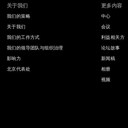
关于我们
更多内容
我们的策略
中心
关于我们
会议
我们的工作方式
利益相关方
我们的领导团队与组织治理
论坛故事
影响力
新闻稿
北京代表处
相册
视频