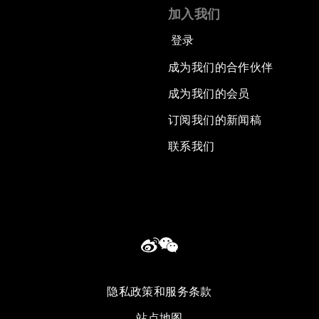
加入我们
登录
成为我们的合作伙伴
成为我们的会员
订阅我们的新闻稿
联系我们
隐私政策和服务条款
站点地图