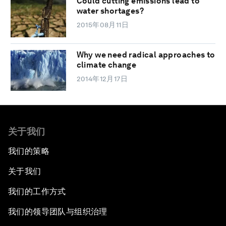
Could cutting emissions lead to
water shortages?
2015年08月11日
Why we need radical approaches to
climate change
2014年12月17日
关于我们
我们的策略
关于我们
我们的工作方式
我们的领导团队与组织治理