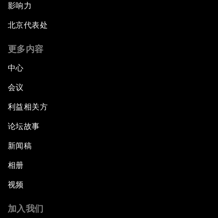
影响力
北京代表处
更多内容
中心
会议
利益相关方
论坛故事
新闻稿
相册
视频
加入我们