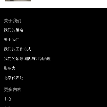
关于我们
我们的策略
关于我们
我们的工作方式
我们的领导团队与组织治理
影响力
北京代表处
更多内容
中心