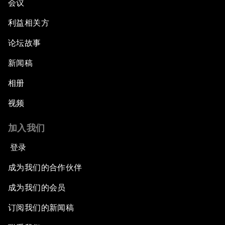
会议
利益相关方
论坛故事
新闻稿
相册
视频
加入我们
登录
成为我们的合作伙伴
成为我们的会员
订阅我们的新闻稿