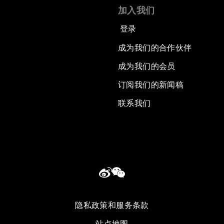
加入我们
登录
成为我们的合作伙伴
成为我们的会员
订阅我们的新闻稿
联系我们
隐私政策和服务条款
站点地图