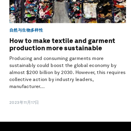
自然与生物多样性
How to make textile and garment
production more sustainable
Producing and consuming garments more
sustainably could boost the global economy by
almost $200 billion by 2030. However, this requires
collective action by industry leaders,
manufacturer...
2023年11月17日