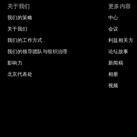
关于我们
更多内容
我们的策略
中心
关于我们
会议
我们的工作方式
利益相关方
我们的领导团队与组织治理
论坛故事
影响力
新闻稿
北京代表处
相册
视频