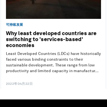
可持续发展
Why least developed countries are
switching to 'services-based'
economies
Least Developed Countries (LDCs) have historically
faced various binding constraints to their
sustainable development. These range from low
productivity and limited capacity in manufactur...
2022年04月22日