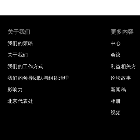
关于我们
更多内容
我们的策略
中心
关于我们
会议
我们的工作方式
利益相关方
我们的领导团队与组织治理
论坛故事
影响力
新闻稿
北京代表处
相册
视频