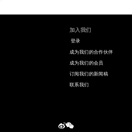
加入我们
登录
成为我们的合作伙伴
成为我们的会员
订阅我们的新闻稿
联系我们