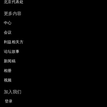
北京代表处
更多内容
中心
会议
利益相关方
论坛故事
新闻稿
相册
视频
加入我们
登录