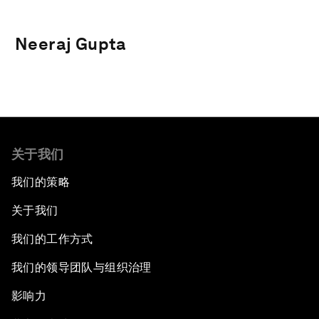
Neeraj Gupta
关于我们
我们的策略
关于我们
我们的工作方式
我们的领导团队与组织治理
影响力