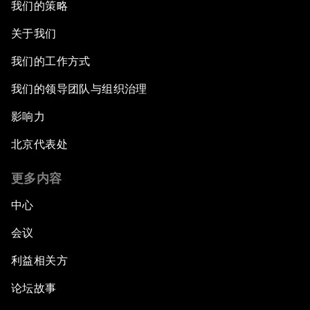
我们的策略
关于我们
我们的工作方式
我们的领导团队与组织治理
影响力
北京代表处
更多内容
中心
会议
利益相关方
论坛故事