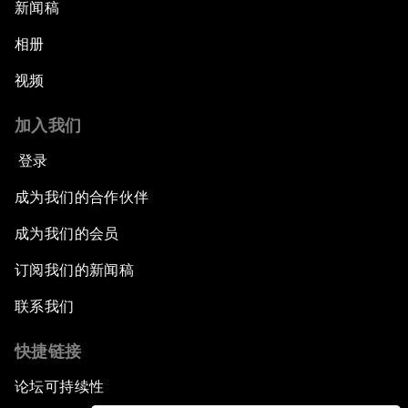
新闻稿
相册
视频
加入我们
登录
成为我们的合作伙伴
成为我们的会员
订阅我们的新闻稿
联系我们
快捷链接
论坛可持续性