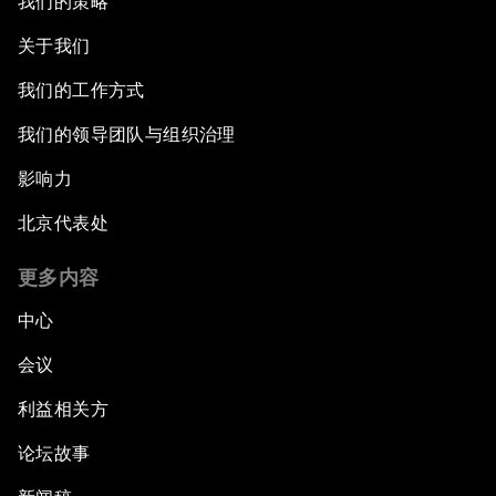
我们的策略
关于我们
我们的工作方式
我们的领导团队与组织治理
影响力
北京代表处
更多内容
中心
会议
利益相关方
论坛故事