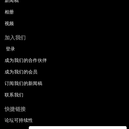
新闻稿
相册
视频
加入我们
登录
成为我们的合作伙伴
成为我们的会员
订阅我们的新闻稿
联系我们
快捷链接
论坛可持续性