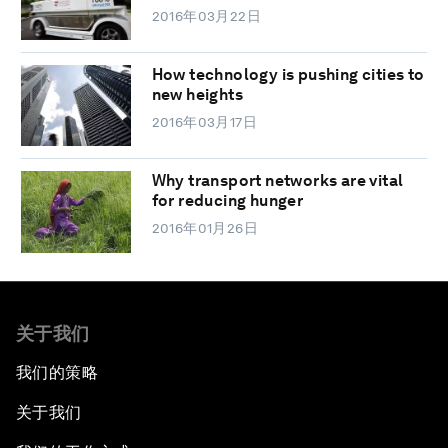
2016年03月22日
How technology is pushing cities to
new heights
2016年03月17日
Why transport networks are vital
for reducing hunger
2016年01月26日
关于我们
我们的策略
关于我们