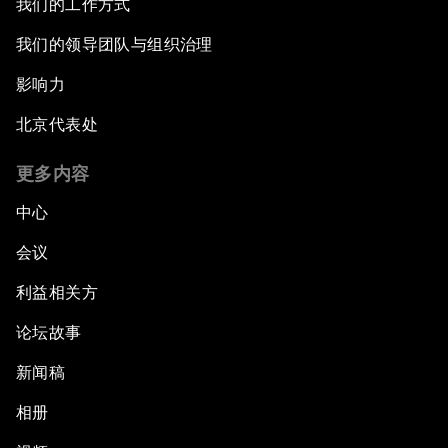
我们的工作方式
我们的领导团队与组织治理
影响力
北京代表处
更多内容
中心
会议
利益相关方
论坛故事
新闻稿
相册