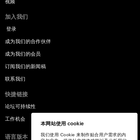
视频
加入我们
登录
成为我们的合作伙伴
成为我们的会员
订阅我们的新闻稿
联系我们
快捷链接
论坛可持续性
工作机会
本网站使用 cookie
我们使用 Cookie 来制作贴合用户需求的内
语言版本