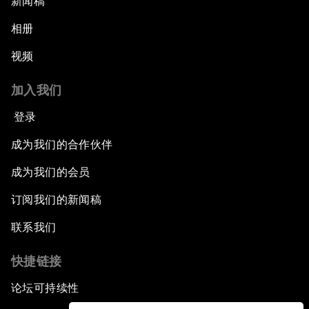
新闻稿
相册
视频
加入我们
登录
成为我们的合作伙伴
成为我们的会员
订阅我们的新闻稿
联系我们
快捷链接
论坛可持续性