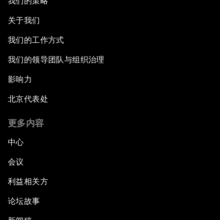
我们的策略
关于我们
我们的工作方式
我们的领导团队与组织治理
影响力
北京代表处
更多内容
中心
会议
利益相关方
论坛故事