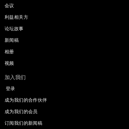
会议
利益相关方
论坛故事
新闻稿
相册
视频
加入我们
登录
成为我们的合作伙伴
成为我们的会员
订阅我们的新闻稿