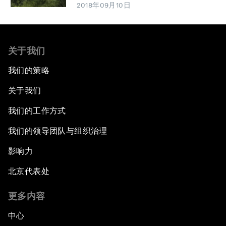
2018年09月10日
关于我们
我们的策略
关于我们
我们的工作方式
我们的领导团队与组织治理
影响力
北京代表处
更多内容
中心