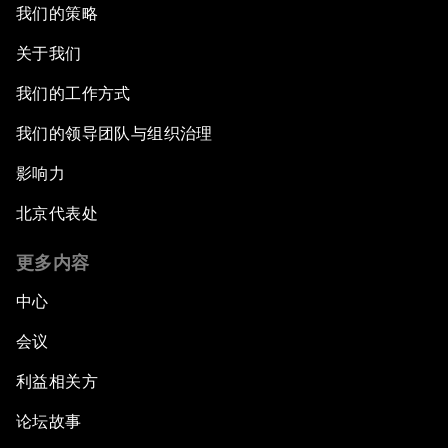
我们的策略
关于我们
我们的工作方式
我们的领导团队与组织治理
影响力
北京代表处
更多内容
中心
会议
利益相关方
论坛故事