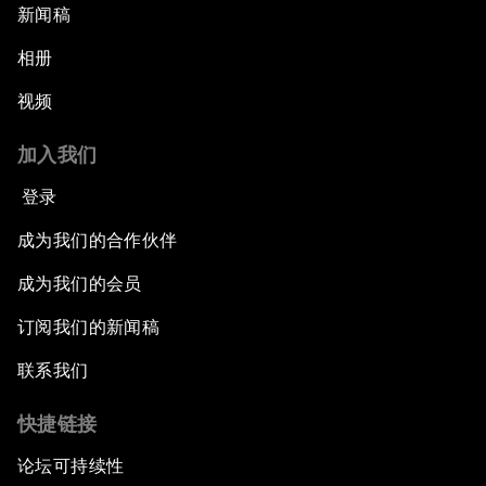
新闻稿
相册
视频
加入我们
登录
成为我们的合作伙伴
成为我们的会员
订阅我们的新闻稿
联系我们
快捷链接
论坛可持续性